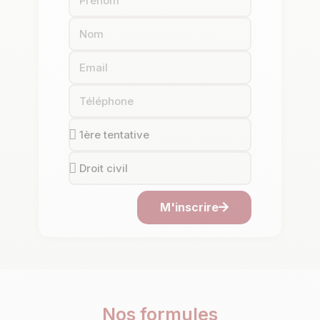
M'inscrire
Nos formules