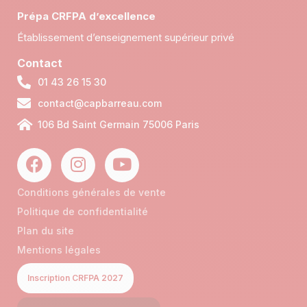
Prépa CRFPA d’excellence
Établissement d’enseignement supérieur privé
Contact
01 43 26 15 30
contact@capbarreau.com
106 Bd Saint Germain 75006 Paris
Conditions générales de vente
Politique de confidentialité
Plan du site
Mentions légales
Inscription CRFPA 2027