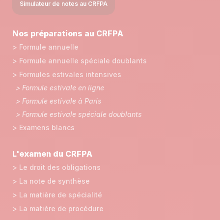
Simulateur de notes au CRFPA
Nos préparations au CRFPA
> Formule annuelle
> Formule annuelle spéciale doublants
> Formules estivales intensives
> Formule estivale en ligne
> Formule estivale à Paris
> Formule estivale spéciale doublants
> Examens blancs
L'examen du CRFPA
> Le droit des obligations
> La note de synthèse
> La matière de spécialité
> La matière de procédure