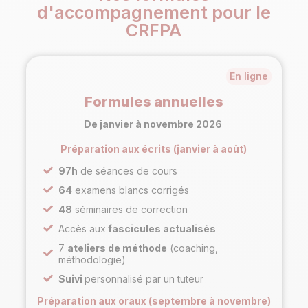
d'accompagnement pour le
CRFPA
En ligne
Formules annuelles
De janvier à novembre 2026
Préparation aux écrits (janvier à août)
97h
de séances de cours
64
examens blancs corrigés
48
séminaires de correction
Accès aux
fascicules actualisés
7
ateliers de méthode
(coaching,
méthodologie)
Suivi
personnalisé par un tuteur
Préparation aux oraux (septembre à novembre)