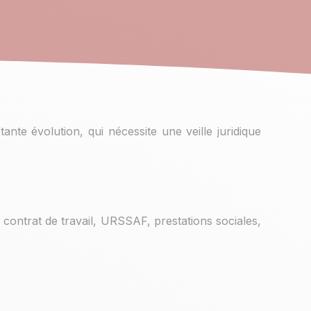
tante évolution, qui nécessite une veille juridique
, contrat de travail, URSSAF, prestations sociales,