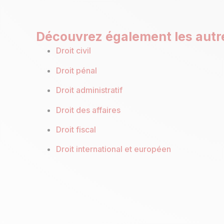
Découvrez également les autr
Droit civil
Droit pénal
Droit administratif
Droit des affaires
Droit fiscal
Droit international et européen