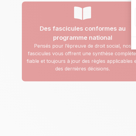
Des fascicules conformes au
programme national
Pensés pour l’épreuve de droit social, nos
fascicules vous offrent une synthèse complète
fiable et toujours à jour des règles applicables 
des dernières décisions.