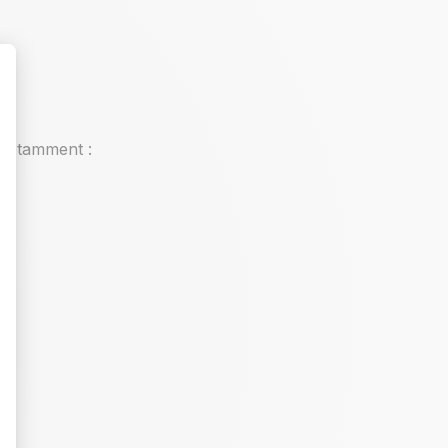
notamment :