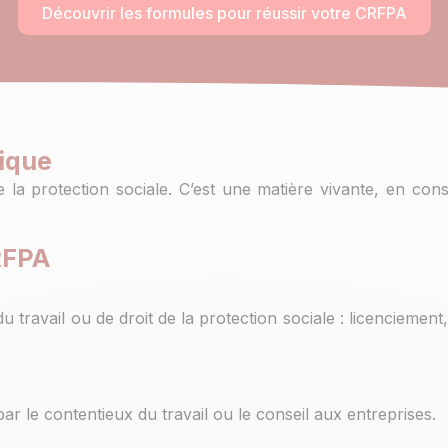
Découvrir les formules pour réussir votre CRFPA
ique
 de la protection sociale. C’est une matière vivante, en cons
RFPA
 travail ou de droit de la protection sociale : licenciement
 par le contentieux du travail ou le conseil aux entreprises.