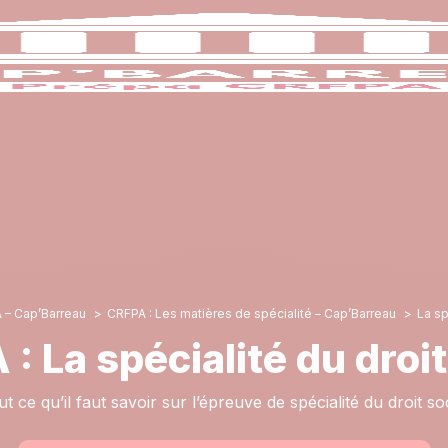
 – Cap’Barreau
CRFPA : Les matières de spécialité – Cap’Barreau
La sp
: La spécialité du droit
t ce qu’il faut savoir sur l’épreuve de spécialité du droit so