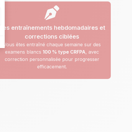
Des entraînements hebdomadaires et
corrections ciblées
Vous êtes entraîné chaque semaine sur des
examens blancs
100 % type CRFPA
, avec
correction personnalisée pour progresser
efficacement.