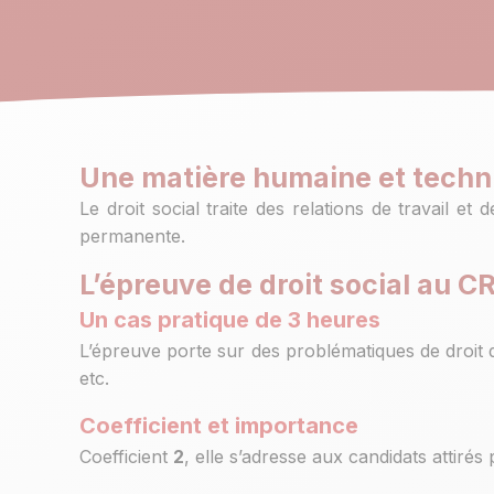
Une matière humaine et techn
Le droit social traite des relations de travail et
permanente.
L’épreuve de droit social au C
Un cas pratique de 3 heures
L’épreuve porte sur des problématiques de droit du
etc.
Coefficient et importance
Coefficient
2
, elle s’adresse aux candidats attirés