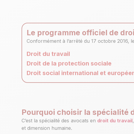
Le programme officiel de droi
Conformément à l’arrêté du 17 octobre 2016, l
Droit du travail
Droit de la protection sociale
Droit social international et europée
Pourquoi choisir la spécialité d
C’est la spécialité des avocats en
droit du travail
et dimension humaine.