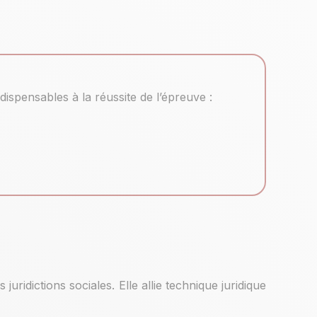
pensables à la réussite de l’épreuve :
uridictions sociales. Elle allie technique juridique