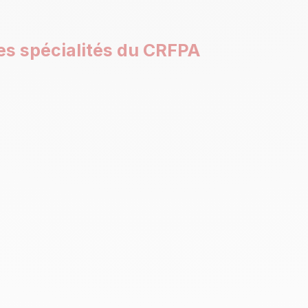
es spécialités du CRFPA