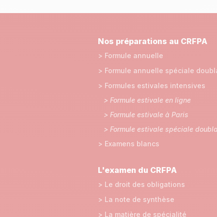
Nos préparations au CRFPA
> Formule annuelle
> Formule annuelle spéciale doubl
> Formules estivales intensives
> Formule estivale en ligne
> Formule estivale à Paris
> Formule estivale spéciale doubl
> Examens blancs
L'examen du CRFPA
> Le droit des obligations
> La note de synthèse
> La matière de spécialité