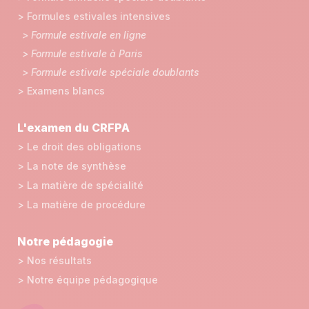
> Formules estivales intensives
> Formule estivale en ligne
> Formule estivale à Paris
> Formule estivale spéciale doublants
> Examens blancs
L'examen du CRFPA
> Le droit des obligations
> La note de synthèse
> La matière de spécialité
> La matière de procédure
Notre pédagogie
> Nos résultats
> Notre équipe pédagogique