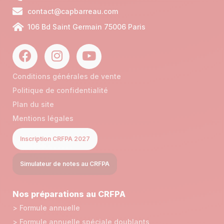
contact@capbarreau.com
106 Bd Saint Germain 75006 Paris
Conditions générales de vente
Politique de confidentialité
Plan du site
Mentions légales
Inscription CRFPA 2027
Simulateur de notes au CRFPA
Nos préparations au CRFPA
> Formule annuelle
> Formule annuelle spéciale doublants