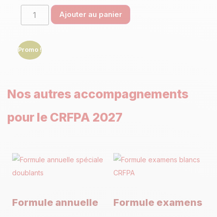
Ajouter au panier
Promo !
Nos autres accompagnements
pour le CRFPA 2027
Formule annuelle
Formule examens