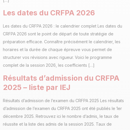
[…]
Les dates du CRFPA 2026
Les dates du CRFPA 2026 : le calendrier complet Les dates du
CRFPA 2026 sont le point de départ de toute stratégie de
préparation efficace. Connaître précisément le calendrier, les
horaires et la durée de chaque épreuve vous permet de
structurer vos révisions avec rigueur. Voici le programme
complet de la session 2026, les coefficients […]
Résultats d’admission du CRFPA
2025 – liste par IEJ
Résultats d’admission de l’examen du CRFPA 2025 Les résultats
d’admission de l’examen du CRFPA 2025 ont été publiés le 1er
décembre 2025. Retrouvez ici le nombre d’admis, le taux de
réussite et la liste des admis de la session 2025. Taux de