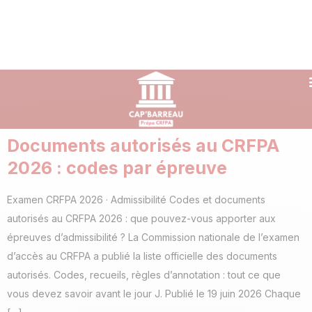
Documents autorisés au CRFPA
2026 : codes par épreuve
Examen CRFPA 2026 · Admissibilité Codes et documents
autorisés au CRFPA 2026 : que pouvez-vous apporter aux
épreuves d’admissibilité ? La Commission nationale de l’examen
d’accès au CRFPA a publié la liste officielle des documents
autorisés. Codes, recueils, règles d’annotation : tout ce que
vous devez savoir avant le jour J. Publié le 19 juin 2026 Chaque