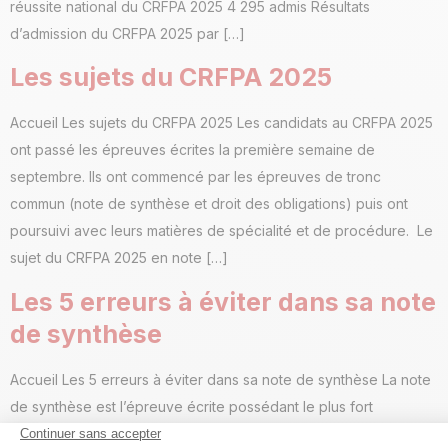
réussite national du CRFPA 2025 4 295 admis Résultats
d’admission du CRFPA 2025 par […]
Les sujets du CRFPA 2025
Accueil Les sujets du CRFPA 2025 Les candidats au CRFPA 2025
ont passé les épreuves écrites la première semaine de
septembre. Ils ont commencé par les épreuves de tronc
commun (note de synthèse et droit des obligations) puis ont
poursuivi avec leurs matières de spécialité et de procédure. Le
sujet du CRFPA 2025 en note […]
Les 5 erreurs à éviter dans sa note
de synthèse
Accueil Les 5 erreurs à éviter dans sa note de synthèse La note
de synthèse est l’épreuve écrite possédant le plus fort
coefficient du CRFPA. Cet exercice effraie puisque les étudiants