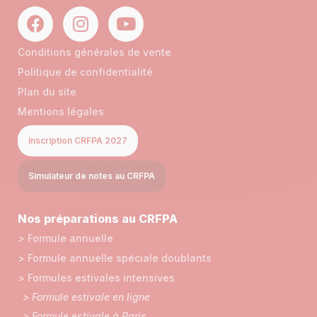
Conditions générales de vente
Politique de confidentialité
Plan du site
Mentions légales
Inscription CRFPA 2027
Simulateur de notes au CRFPA
Nos préparations au CRFPA
> Formule annuelle
> Formule annuelle spéciale doublants
> Formules estivales intensives
> Formule estivale en ligne
> Formule estivale à Paris