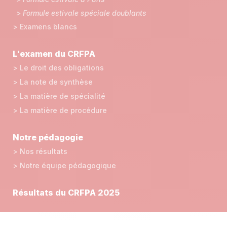
> Formule estivale spéciale doublants
> Examens blancs
L'examen du CRFPA
> Le droit des obligations
> La note de synthèse
> La matière de spécialité
> La matière de procédure
Notre pédagogie
> Nos résultats
> Notre équipe pédagogique
Résultats du CRFPA 2025